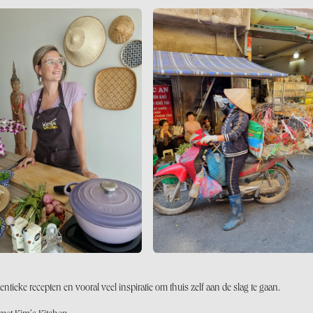
tieke recepten en vooral veel inspiratie om thuis zelf aan de slag te gaan.