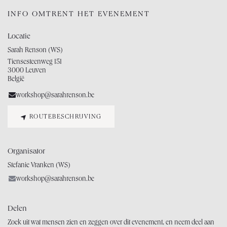
INFO OMTRENT HET EVENEMENT
Locatie
Sarah Renson (WS)
Tiensesteenweg 151
3000 Leuven
België
workshop@sarahrenson.be
ROUTEBESCHRIJVING
Organisator
Stefanie Vranken (WS)
workshop@sarahrenson.be
Delen
Zoek uit wat mensen zien en zeggen over dit evenement, en neem deel aan