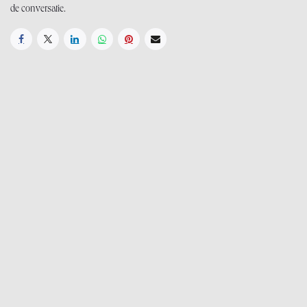
de conversatie.