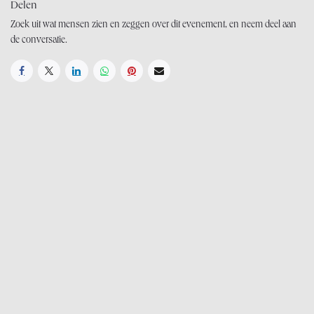
Delen
Zoek uit wat mensen zien en zeggen over dit evenement, en neem deel aan
de conversatie.