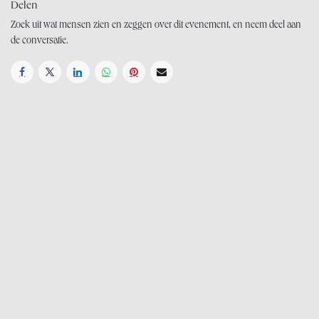
Delen
Zoek uit wat mensen zien en zeggen over dit evenement, en neem deel aan
de conversatie.