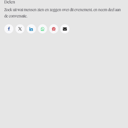
Delen
Zoek uit wat mensen zien en zeggen over dit evenement, en neem deel aan
de conversatie.