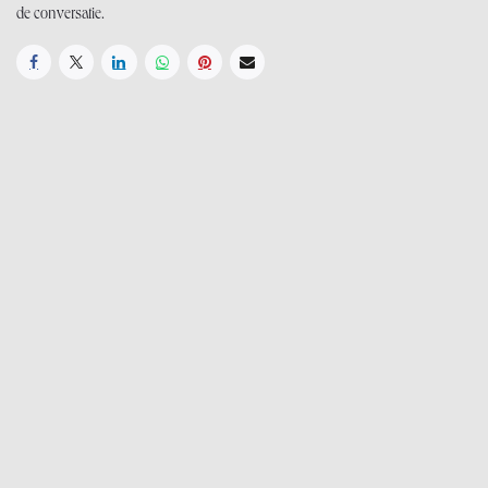
de conversatie.