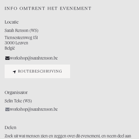
INFO OMTRENT HET EVENEMENT
Locatie
Sarah Renson (WS)
Tiensesteenweg 151
3000 Leuven
België
workshop@sarahrenson.be
ROUTEBESCHRIJVING
Organisator
Selin Teke (WS)
workshop@sarahrenson.be
Delen
Zoek uit wat mensen zien en zeggen over dit evenement, en neem deel aan