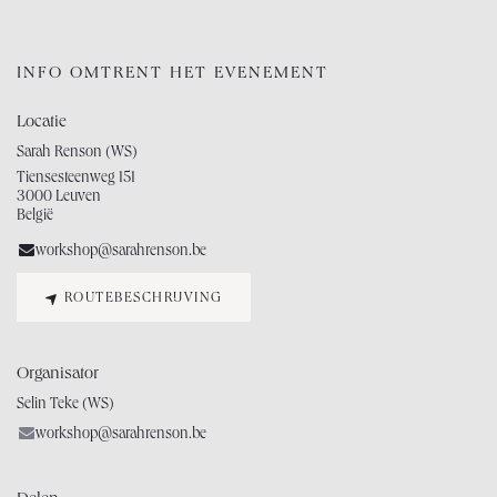
INFO OMTRENT HET EVENEMENT
Locatie
Sarah Renson (WS)
Tiensesteenweg 151
3000 Leuven
België
workshop@sarahrenson.be
ROUTEBESCHRIJVING
Organisator
Selin Teke (WS)
workshop@sarahrenson.be