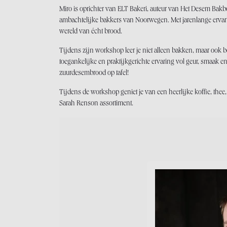
Miro is oprichter van ELT Bakeri, auteur van Het Desem Bakb
ambachtelijke bakkers van Noorwegen. Met jarenlange ervaring
wereld van écht brood.
Tijdens zijn workshop leer je niet alleen bakken, maar ook b
toegankelijke en praktijkgerichte ervaring vol geur, smaak 
zuurdesembrood op tafel!
Tijdens de workshop geniet je van een heerlijke koffie, thee
Sarah Renson assortiment.