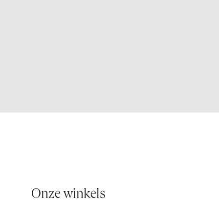
Onze winkels