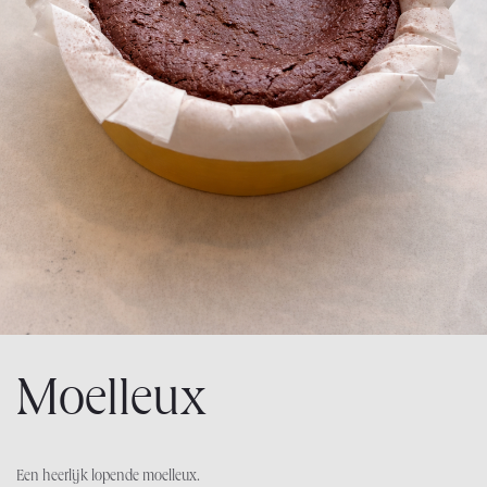
Moelleux
Een heerlijk lopende moelleux.